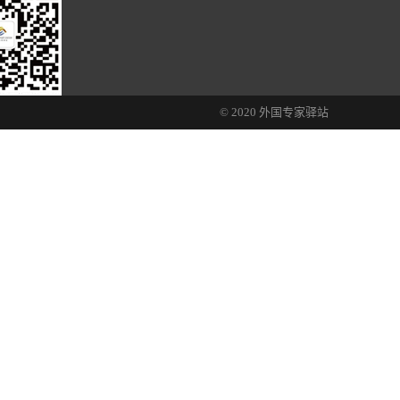
© 2020 外国专家驿站