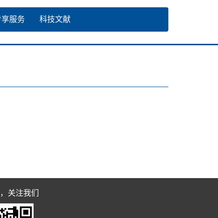
专享服务
科技文献
，关注我们