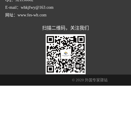
E-mail：whkjfwy@163.com
网址：www.fes-wh.com
扫描二维码，关注我们
© 2020 外国专家驿站